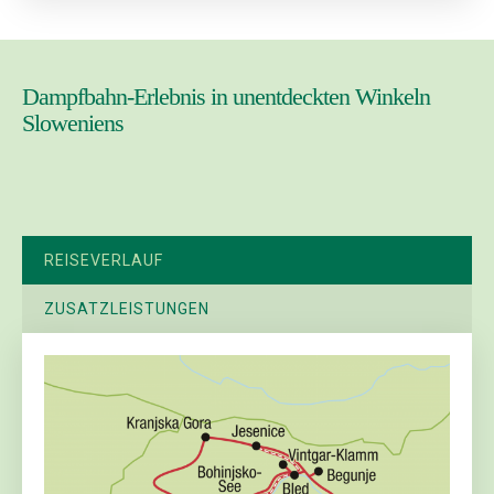
Dampfbahn-Erlebnis in unentdeckten Winkeln
Sloweniens
REISEVERLAUF
ZUSATZLEISTUNGEN