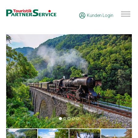
Kunden Login