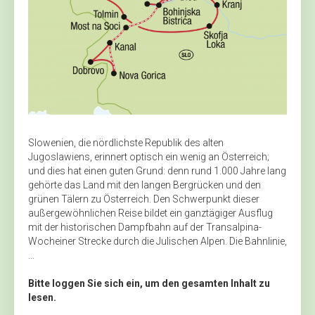
Slowenien, die nördlichste Republik des alten
Jugoslawiens, erinnert optisch ein wenig an Österreich;
und dies hat einen guten Grund: denn rund 1.000 Jahre lang
gehörte das Land mit den langen Bergrücken und den
grünen Tälern zu Österreich. Den Schwerpunkt dieser
außergewöhnlichen Reise bildet ein ganztägiger Ausflug
mit der historischen Dampfbahn auf der Transalpina-
Wocheiner Strecke durch die Julischen Alpen. Die Bahnlinie,
...
Bitte loggen Sie sich ein, um den gesamten Inhalt zu
lesen.