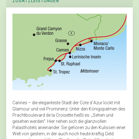
ZUSATZLEISTUNGEN
Cannes – die eleganteste Stadt der Cote d´Azur lockt mit
Glamour und viel Prominenz. Unter den Königspalmen des
Prachtboulevard de la Croisette heißt es: „Sehen und
gesehen werden“. Hier reihen sich die glanzvollen
Palasthotels aneinander. Sie gehören zu den Kulissen einer
Welt von gestern, in der auch noch heute kräftig Geld