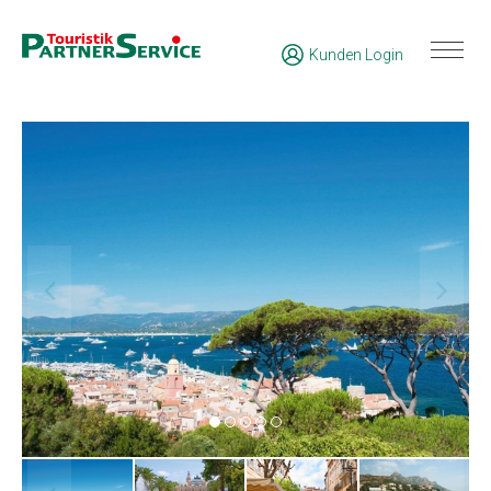
Kunden Login