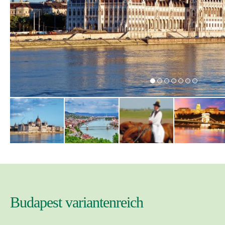
Budapest variantenreich