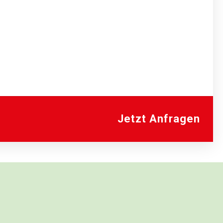
Jetzt Anfragen