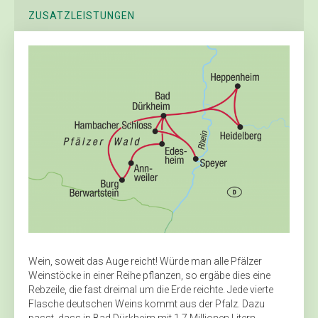
ZUSATZLEISTUNGEN
Wein, soweit das Auge reicht! Würde man alle Pfälzer
Weinstöcke in einer Reihe pflanzen, so ergäbe dies eine
Rebzeile, die fast dreimal um die Erde reichte. Jede vierte
Flasche deutschen Weins kommt aus der Pfalz. Dazu