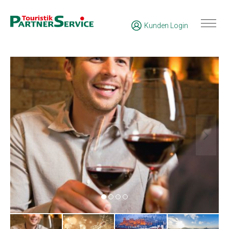
Kunden Login