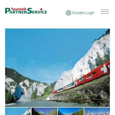
Kunden Login