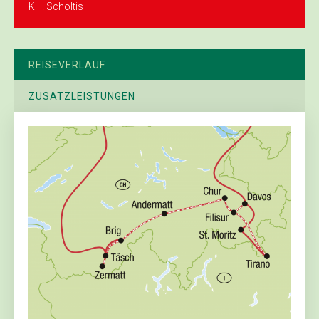
KH. Scholtis
REISEVERLAUF
ZUSATZLEISTUNGEN