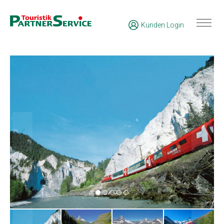
Kunden Login