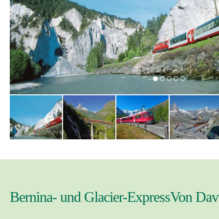
Bernina- und Glacier-ExpressVon Da