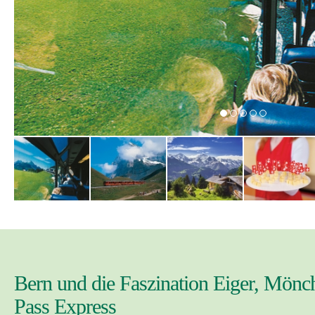
Bern und die Faszination Eiger, Mönc
Pass Express