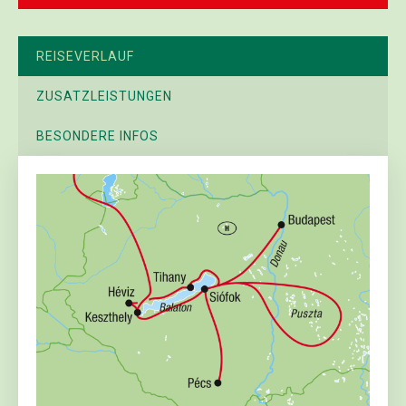
REISEVERLAUF
ZUSATZLEISTUNGEN
BESONDERE INFOS