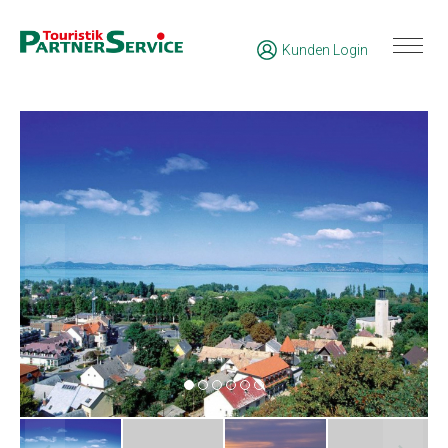
Kunden Login