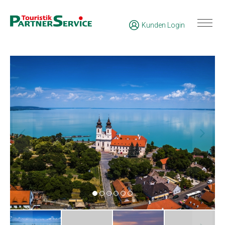
Kunden Login