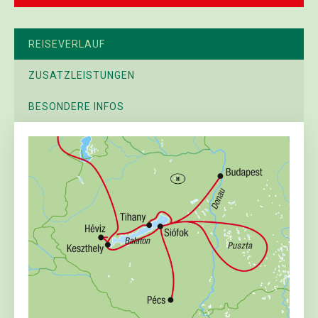
REISEVERLAUF
ZUSATZLEISTUNGEN
BESONDERE INFOS