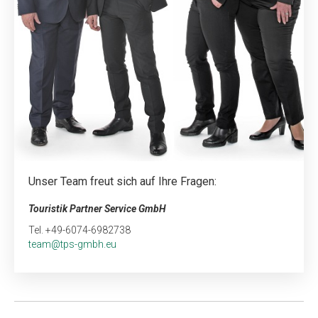
Unser Team freut sich auf Ihre Fragen:
Touristik Partner Service GmbH
Tel. +49-6074-6982738
team@tps-gmbh.eu