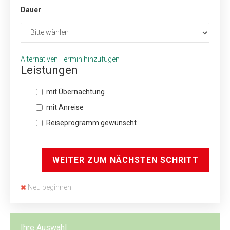
Dauer
Alternativen Termin hinzufügen
Leistungen
mit Übernachtung
mit Anreise
Reiseprogramm gewünscht
WEITER ZUM NÄCHSTEN SCHRITT
Neu beginnen
Ihre Auswahl