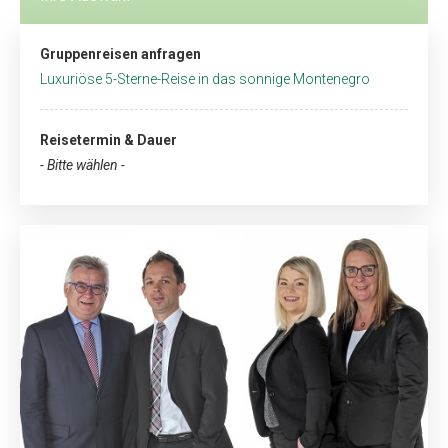
Gruppenreisen anfragen
Luxuriöse 5-Sterne-Reise in das sonnige Montenegro
Reisetermin & Dauer
- Bitte wählen -