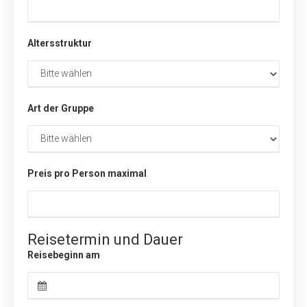
Altersstruktur
Art der Gruppe
Preis pro Person maximal
Reisetermin und Dauer
Reisebeginn am