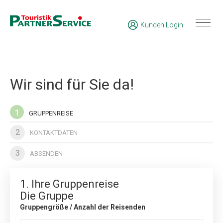
Kunden Login
Wir sind für Sie da!
1
GRUPPENREISE
2
KONTAKTDATEN
3
ABSENDEN
1. Ihre Gruppenreise
Die Gruppe
Gruppengröße / Anzahl der Reisenden