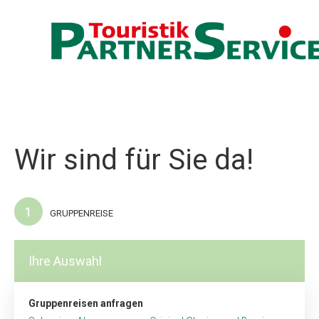
Wir sind für Sie da!
1
GRUPPENREISE
Ihre Auswahl
Gruppenreisen anfragen