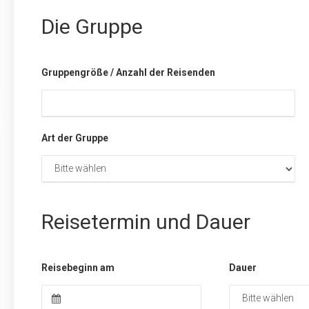
Die Gruppe
Gruppengröße / Anzahl der Reisenden
Art der Gruppe
Reisetermin und Dauer
Reisebeginn am
Dauer