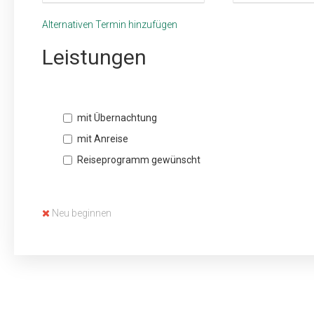
Alternativen Termin hinzufügen
Leistungen
mit Übernachtung
mit Anreise
Reiseprogramm gewünscht
Neu beginnen