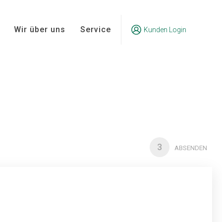
Wir über uns
Service
Kunden Login
3
ABSENDEN