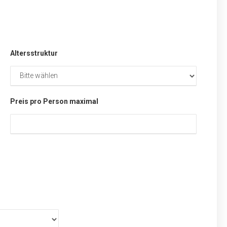
Altersstruktur
Preis pro Person maximal