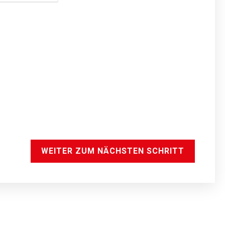
WEITER ZUM NÄCHSTEN SCHRITT