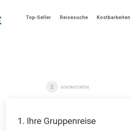
Top-Seller
Reisesuche
Kostbarkeiten
2
KONTAKTDATEN
1. Ihre Gruppenreise