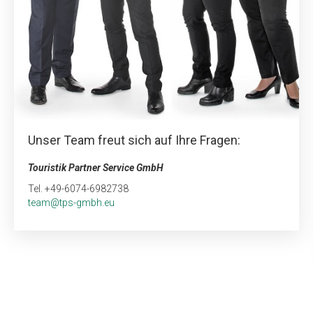
Unser Team freut sich auf Ihre Fragen:
Touristik Partner Service GmbH
Tel. +49-6074-6982738
team@tps-gmbh.eu