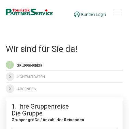
Kunden Login
Wir sind für Sie da!
1
GRUPPENREISE
2
KONTAKTDATEN
3
ABSENDEN
1. Ihre Gruppenreise
Die Gruppe
Gruppengröße / Anzahl der Reisenden