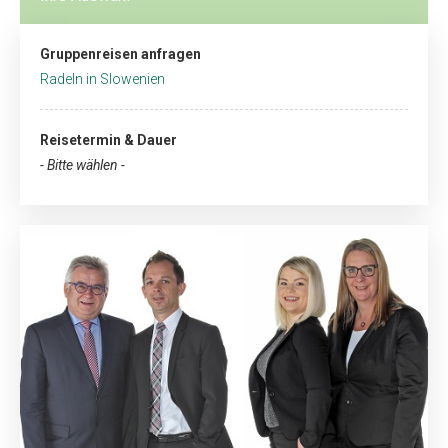
Gruppenreisen anfragen
Radeln in Slowenien
Reisetermin & Dauer
- Bitte wählen -