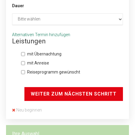
Dauer
Alternativen Termin hinzufügen
Leistungen
mit Übernachtung
mit Anreise
Reiseprogramm gewünscht
WEITER ZUM NÄCHSTEN SCHRITT
Neu beginnen
Ihre Auswahl