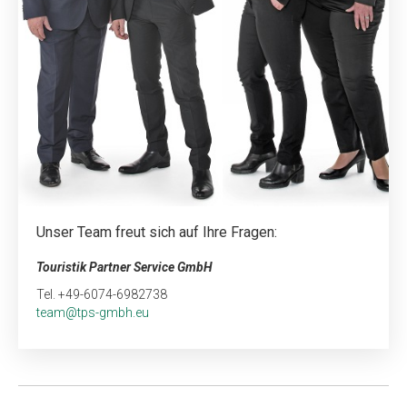
Unser Team freut sich auf Ihre Fragen:
Touristik Partner Service GmbH
Tel. +49-6074-6982738
team@tps-gmbh.eu