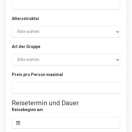
Altersstruktur
Art der Gruppe
Preis pro Person maximal
Reisetermin und Dauer
Reisebeginn am