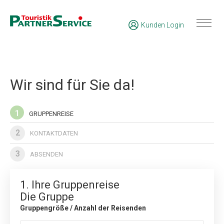
Kunden Login
Wir sind für Sie da!
1
GRUPPENREISE
2
KONTAKTDATEN
3
ABSENDEN
1. Ihre Gruppenreise
Die Gruppe
Gruppengröße / Anzahl der Reisenden