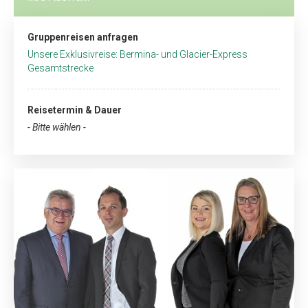
Gruppenreisen anfragen
Unsere Exklusivreise: Bermina- und Glacier-Express
Gesamtstrecke
Reisetermin & Dauer
- Bitte wählen -