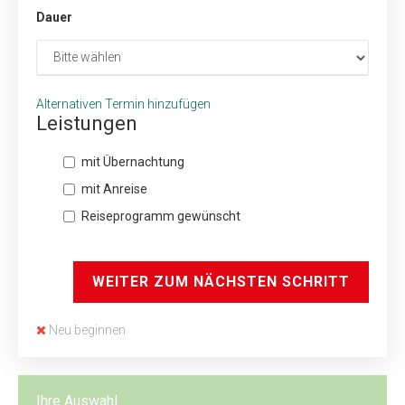
Dauer
Alternativen Termin hinzufügen
Leistungen
mit Übernachtung
mit Anreise
Reiseprogramm gewünscht
WEITER ZUM NÄCHSTEN SCHRITT
Neu beginnen
Ihre Auswahl