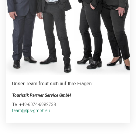
Unser Team freut sich auf Ihre Fragen:
Touristik Partner Service GmbH
Tel. +49-6074-6982738
team@tps-gmbh.eu