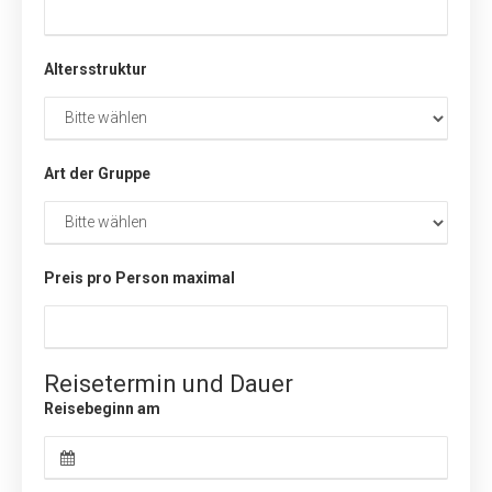
Altersstruktur
Art der Gruppe
Preis pro Person maximal
Reisetermin und Dauer
Reisebeginn am