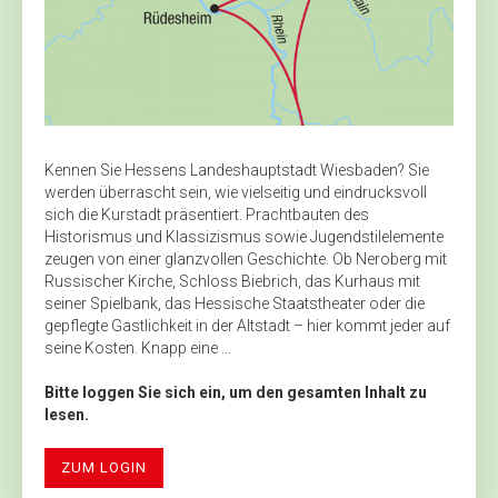
Kennen Sie Hessens Landeshauptstadt Wiesbaden? Sie
werden überrascht sein, wie vielseitig und eindrucksvoll
sich die Kurstadt präsentiert. Prachtbauten des
Historismus und Klassizismus sowie Jugendstilelemente
zeugen von einer glanzvollen Geschichte. Ob Neroberg mit
Russischer Kirche, Schloss Biebrich, das Kurhaus mit
seiner Spielbank, das Hessische Staatstheater oder die
gepflegte Gastlichkeit in der Altstadt – hier kommt jeder auf
seine Kosten. Knapp eine ...
Bitte loggen Sie sich ein, um den gesamten Inhalt zu
lesen.
ZUM LOGIN