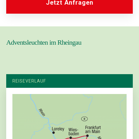
Jetzt Anfragen
Adventsleuchten im Rheingau
REISEVERLAUF