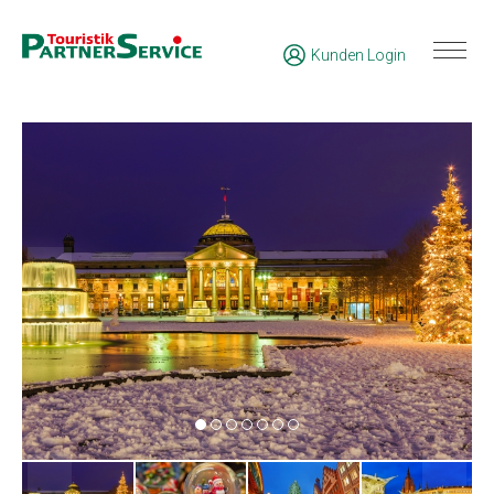
Kunden Login