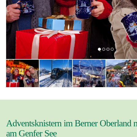
Adventsknistern im Berner Oberland 
am Genfer See