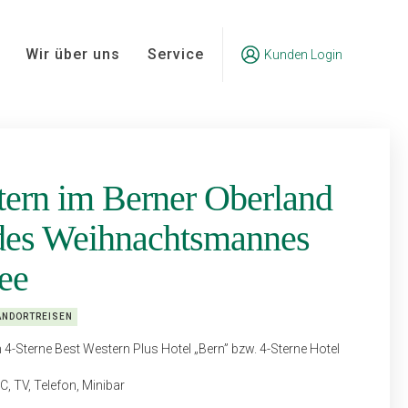
Wir über uns
Service
Kunden Login
tern im Berner Oberland
des Weihnachtsmannes
ee
ANDORTREISEN
4-Sterne Best Western Plus Hotel „Bern” bzw. 4-Sterne Hotel
 TV, Telefon, Minibar