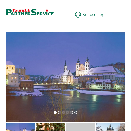
Kunden Login