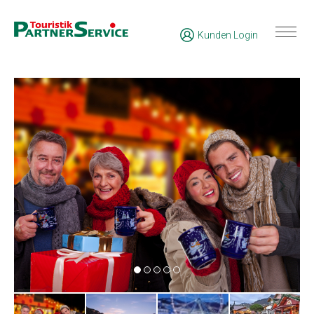
Kunden Login