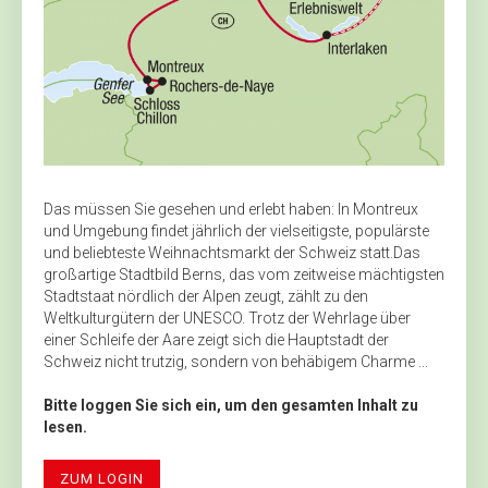
Das müssen Sie gesehen und erlebt haben: In Montreux
und Umgebung findet jährlich der vielseitigste, populärste
und beliebteste Weihnachtsmarkt der Schweiz statt.Das
großartige Stadtbild Berns, das vom zeitweise mächtigsten
Stadtstaat nördlich der Alpen zeugt, zählt zu den
Weltkulturgütern der UNESCO. Trotz der Wehrlage über
einer Schleife der Aare zeigt sich die Hauptstadt der
Schweiz nicht trutzig, sondern von behäbigem Charme ...
Bitte loggen Sie sich ein, um den gesamten Inhalt zu
lesen.
ZUM LOGIN