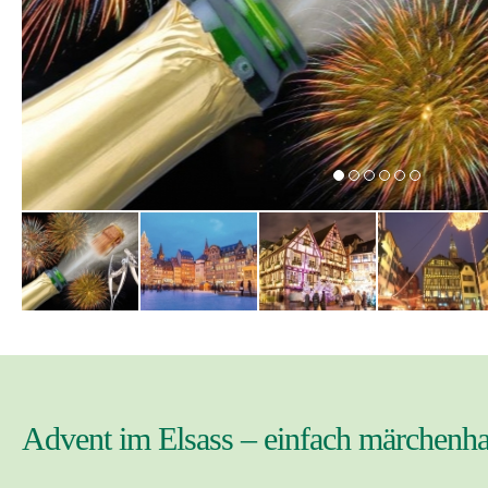
Advent im Elsass – einfach märchenha