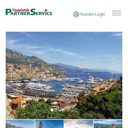
Kunden Login