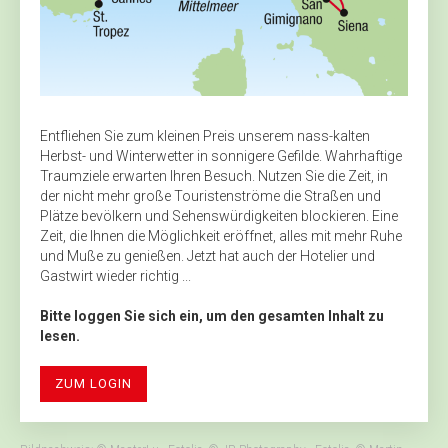
Entfliehen Sie zum kleinen Preis unserem nass-kalten
Herbst- und Winterwetter in sonnigere Gefilde. Wahrhaftige
Traumziele erwarten Ihren Besuch. Nutzen Sie die Zeit, in
der nicht mehr große Touristenströme die Straßen und
Plätze bevölkern und Sehenswürdigkeiten blockieren. Eine
Zeit, die Ihnen die Möglichkeit eröffnet, alles mit mehr Ruhe
und Muße zu genießen. Jetzt hat auch der Hotelier und
Gastwirt wieder richtig ...
Bitte loggen Sie sich ein, um den gesamten Inhalt zu
lesen.
ZUM LOGIN