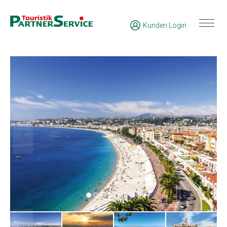
Kunden Login