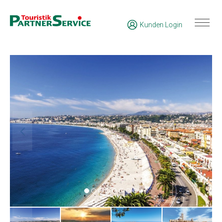
Kunden Login