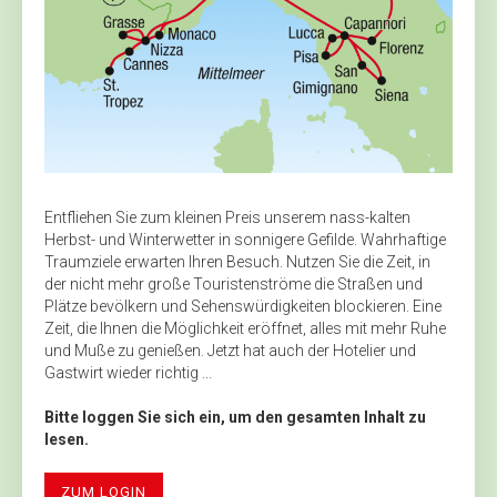
Entfliehen Sie zum kleinen Preis unserem nass-kalten
Herbst- und Winterwetter in sonnigere Gefilde. Wahrhaftige
Traumziele erwarten Ihren Besuch. Nutzen Sie die Zeit, in
der nicht mehr große Touristenströme die Straßen und
Plätze bevölkern und Sehenswürdigkeiten blockieren. Eine
Zeit, die Ihnen die Möglichkeit eröffnet, alles mit mehr Ruhe
und Muße zu genießen. Jetzt hat auch der Hotelier und
Gastwirt wieder richtig ...
Bitte loggen Sie sich ein, um den gesamten Inhalt zu
lesen.
ZUM LOGIN