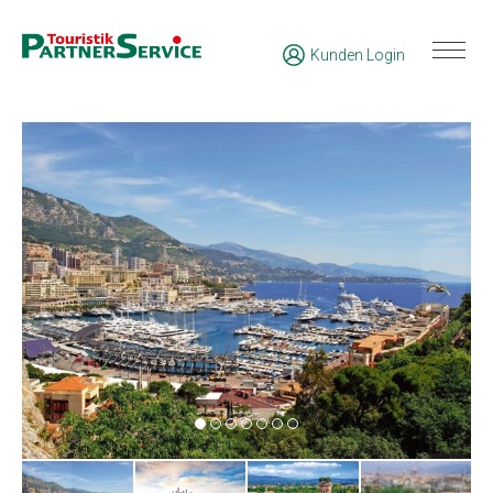
Kunden Login