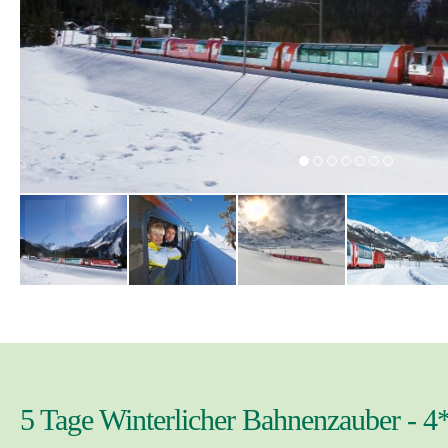
5 Tage Winterlicher Bahnenzauber - 4